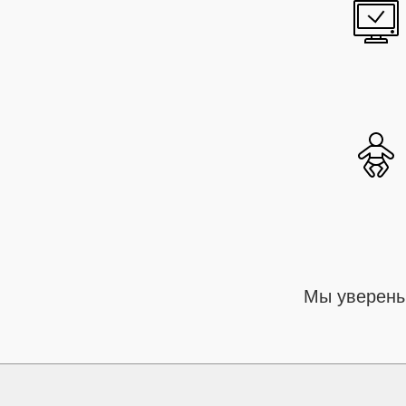
Мы уверены