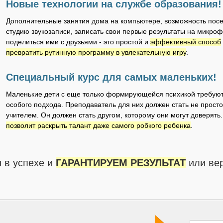
Новые технологии на службе образования!
Дополнительные занятия дома на компьютере, возможность посе
студию звукозаписи, записать свои первые результаты на микроф
поделиться ими с друзьями - это простой и
эффективный способ
превратить рутинную программу в увлекательную игру
.
Специальный курс для самых маленьких!
Маленькие дети с еще только формирующейся психикой требую
особого подхода. Преподаватель для них должен стать не просто
учителем. Он должен стать другом, которому они могут доверять.
позволит раскрыть талант даже самого робкого ребенка
.
 в успехе и
ГАРАНТИРУЕМ РЕЗУЛЬТАТ
или вер