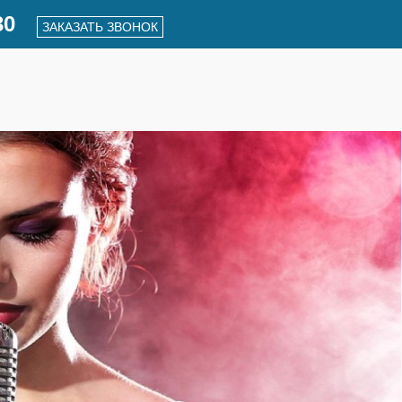
30
ЗАКАЗАТЬ ЗВОНОК