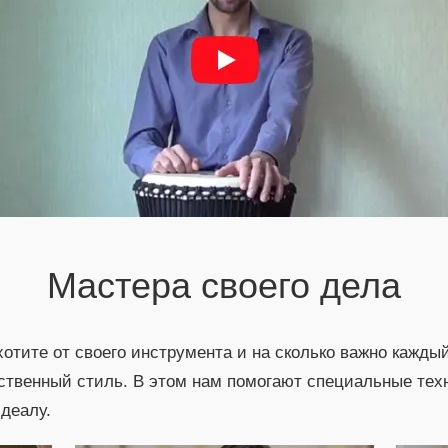
Мастера своего дела
отите от своего инструмента и на сколько важно кажд
ственный стиль. В этом нам помогают специальные тех
деалу.