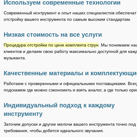
Используем современные технологии
Современный иснтрумент и опыт наших специалистов обеспечат
отстройку вашего инструмента по самым высоким стандартам.
Низкая стоимость на все услуги
Процедура отстройки по цене комплекта струн
. Мы понимаем на
клиентов и делаем свою работу максимально доступной для каж
музыканта.
Качественные материалы и комплектующи
Работаем с проверенными и официальными поставщиками. Всег
подскажем где можно сэкономить и взять аналог, а где только ори
Индивидуальный подход к каждому
инструменту
Заточим допуски и другие мелочи вашего инструмента точно под
требования, чтобы добится идеального звучания.