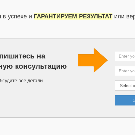
 в успехе и
ГАРАНТИРУЕМ РЕЗУЛЬТАТ
или вер
пишитесь на
ную консультацию
обсудите все детали