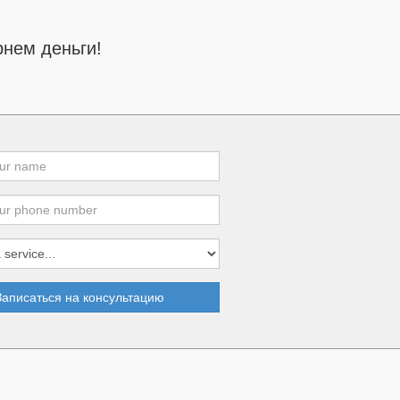
нем деньги!
Записаться на консультацию