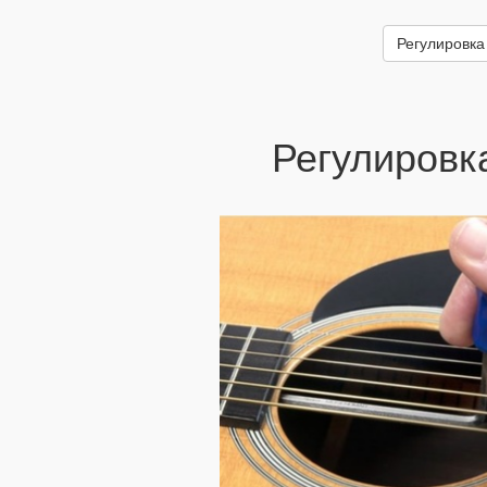
Регулировка
Регулировка