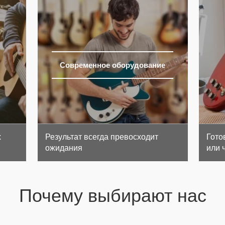
Современное оборудование
х
Результат всегда превосходит
Гото
ожидания
или 
Почему выбирают нас