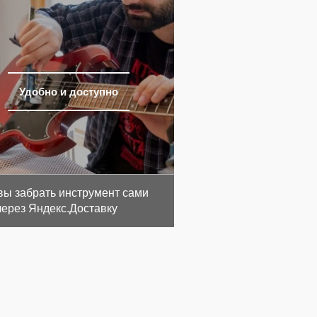
Удобно и доступно
вы забрать инструмент сами
через Яндекс.Доставку